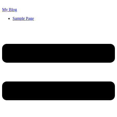
Skip
to
My Blog
content
Sample Page